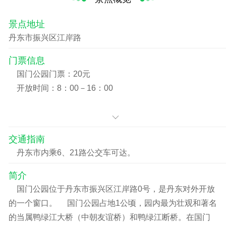
景点地址
丹东市振兴区江岸路
门票信息
国门公园门票：20元
开放时间：8：00－16：00
交通指南
丹东市内乘6、21路公交车可达。
简介
国门公园位于丹东市振兴区江岸路0号，是丹东对外开放
的一个窗口。 国门公园占地1公顷，园内最为壮观和著名
的当属鸭绿江大桥（中朝友谊桥）和鸭绿江断桥。在国门