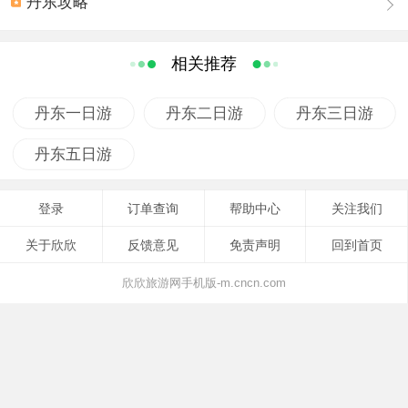
丹东攻略
相关推荐
丹东一日游
丹东二日游
丹东三日游
丹东五日游
登录
订单查询
帮助中心
关注我们
关于欣欣
反馈意见
免责声明
回到首页
欣欣旅游网手机版-m.cncn.com