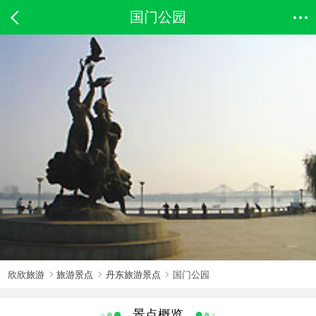
国门公园
欣欣旅游
旅游景点
丹东旅游景点
国门公园
景点概览