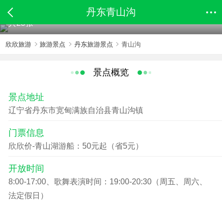
丹东青山沟
共23张
欣欣旅游
旅游景点
丹东旅游景点
青山沟
景点概览
景点地址
辽宁省丹东市宽甸满族自治县青山沟镇
门票信息
欣欣价-青山湖游船：50元起（省5元）
开放时间
8:00-17:00、歌舞表演时间：19:00-20:30（周五、周六、
法定假日）