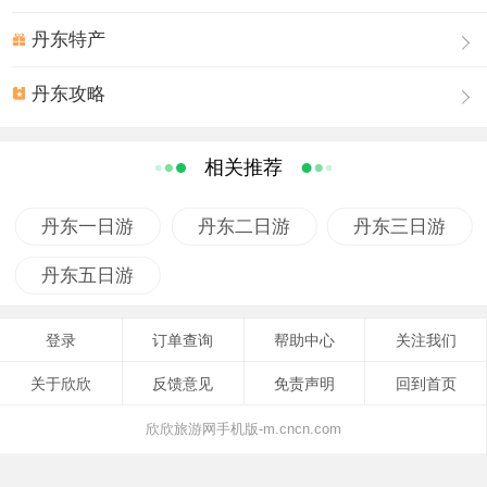
丹东特产
丹东攻略
相关推荐
丹东一日游
丹东二日游
丹东三日游
丹东五日游
登录
订单查询
帮助中心
关注我们
关于欣欣
反馈意见
免责声明
回到首页
欣欣旅游网手机版-m.cncn.com