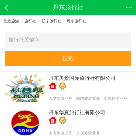
丹东旅行社
欣欣旅游
旅行社
辽宁旅行社
丹东旅行社
搜索
丹东美景国际旅行社有限公司
入境旅游业务、国内旅游业务、出境旅游业务
丹东华夏旅行社有限公司
国内旅游业务、入境旅游业务