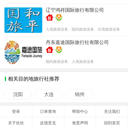
辽宁鸿祥国际旅行有限公司
入境旅游业务、国内旅游业务、出境旅游业务
丹东嘉途国际旅行社有限公司
国内旅游业务、入境旅游业务
相关目的地旅行社推荐
沈阳
大连
锦州
登录
订单查询
帮助中心
关注我们
关于欣欣
反馈意见
免责声明
回到首页