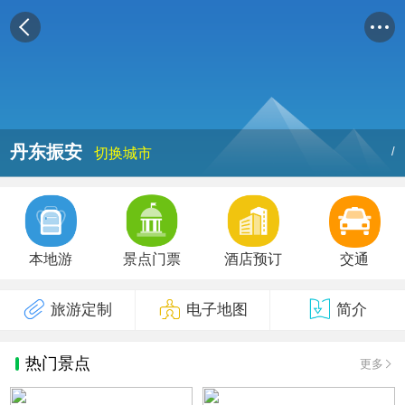
丹东振安
/
切换城市
本地游
景点门票
酒店预订
交通
旅游定制
电子地图
简介
热门景点
更多